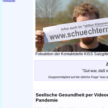
Verbands
Fotoaktion der Kontaktstelle KISS Salzgitte
"Gut war, daß n
Gruppenmitglied auf die übliche Frage "was w
Seelische Gesundheit per Videoc
Pandemie