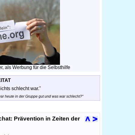
r, als Werbung für die Selbsthilfe
ZITAT
ichts schlecht war."
ar heute in der Gruppe gut und was war schlecht?"
hat: Prävention in Zeiten der