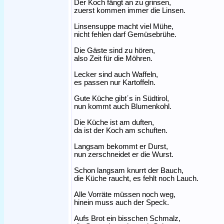
Der Koch fängt an zu grinsen,
zuerst kommen immer die Linsen.
Linsensuppe macht viel Mühe,
nicht fehlen darf Gemüsebrühe.
Die Gäste sind zu hören,
also Zeit für die Möhren.
Lecker sind auch Waffeln,
es passen nur Kartoffeln.
Gute Küche gibt´s in Südtirol,
nun kommt auch Blumenkohl.
Die Küche ist am duften,
da ist der Koch am schuften.
Langsam bekommt er Durst,
nun zerschneidet er die Wurst.
Schon langsam knurrt der Bauch,
die Küche raucht, es fehlt noch Lauch.
Alle Vorräte müssen noch weg,
hinein muss auch der Speck.
Aufs Brot ein bisschen Schmalz,