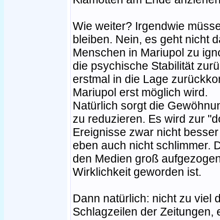
Wie weiter? Irgendwie müsse
bleiben. Nein, es geht nicht 
Menschen in Mariupol zu igno
die psychische Stabilität zu
erstmal in die Lage zurückkom
Mariupol erst möglich wird.
Natürlich sorgt die Gewöhnung
zu reduzieren. Es wird zur "d
Ereignisse zwar nicht besser 
eben auch nicht schlimmer. D
den Medien groß aufgezogen
Wirklichkeit geworden ist.
Dann natürlich: nicht zu viel 
Schlagzeilen der Zeitungen, e