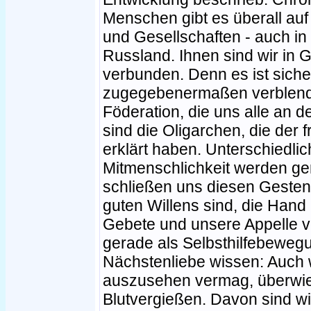
Menschen gibt es überall auf
und Gesellschaften - auch in
Russland. Ihnen sind wir in
verbunden. Denn es ist sicherl
zugegebenermaßen verblende
Föderation, die uns alle an 
sind die Oligarchen, die der 
erklärt haben. Unterschiedli
Mitmenschlichkeit werden ge
schließen uns diesen Gesten 
guten Willens sind, die Han
Gebete und unsere Appelle v
gerade als Selbsthilfebewegu
Nächstenliebe wissen: Auch w
auszusehen vermag, überwie
Blutvergießen. Davon sind wi