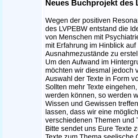
Neues Buchprojekt de
Wegen der positiven Resonan
des LVPEBW entstand die Ide
von Menschen mit Psychiatr
mit Erfahrung im Hinblick auf
Ausnahmezustände zu erstel
Um den Aufwand im Hintergru
möchten wir diesmal jedoch 
Auswahl der Texte in Form 
Sollten mehr Texte eingehen
werden können, so werden w
Wissen und Gewissen treffen
lassen, dass wir eine möglic
verschiedenen Themen und T
Bitte sendet uns Eure Text
Texte zum Thema seelische 