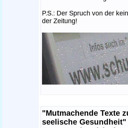
P.S.: Der Spruch von der kein
der Zeitung!
"Mutmachende Texte 
seelische Gesundheit"