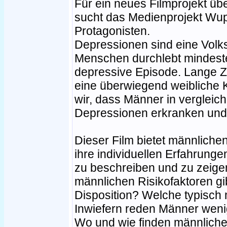
Für ein neues Filmprojekt ü
sucht das Medienprojekt Wupp
Protagonisten.
Depressionen sind eine Volks
Menschen durchlebt mindest
depressive Episode. Lange Z
eine überwiegend weibliche 
wir, dass Männer in verglei
Depressionen erkranken und d
Dieser Film bietet männlichen
ihre individuellen Erfahrunge
zu beschreiben und zu zeige
männlichen Risikofaktoren gi
Disposition? Welche typisch
Inwiefern reden Männer weni
Wo und wie finden männliche 