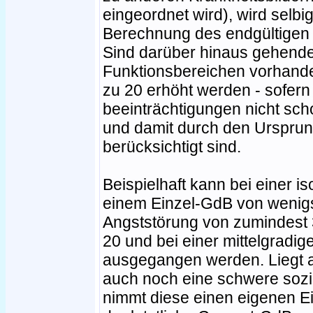
eingeordnet wird), wird selbi
Berechnung des endgültige
Sind darüber hinaus gehende
Funktionsbereichen vorhande
zu 20 erhöht werden - sofern 
beeinträchtigungen nicht sch
und damit durch den Urspru
berücksichtigt sind.
Beispielhaft kann bei einer i
einem Einzel-GdB von wenigs
Angststörung von zumindest 
20 und bei einer mittelgradi
ausgegangen werden. Liegt 
auch noch eine schwere sozi
nimmt diese einen eigenen E