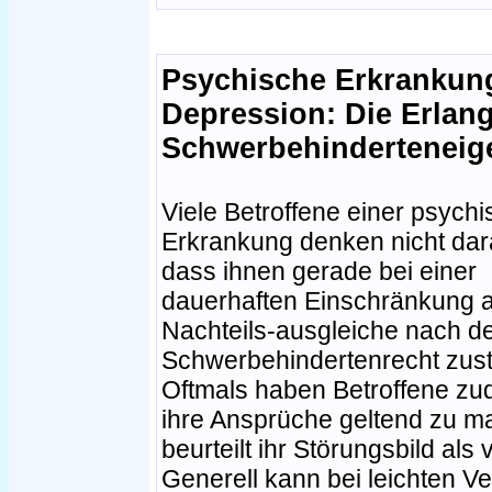
Psychische Erkrankun
Depression: Die Erlan
Schwerbehinderteneige
Viele Betroffene einer psych
Erkrankung denken nicht dar
dass ihnen gerade bei einer
dauerhaften Einschränkung 
Nachteils-ausgleiche nach 
Schwerbehindertenrecht zus
Oftmals haben Betroffene zu
ihre Ansprüche geltend zu m
beurteilt ihr Störungsbild al
Generell kann bei leichten Ve