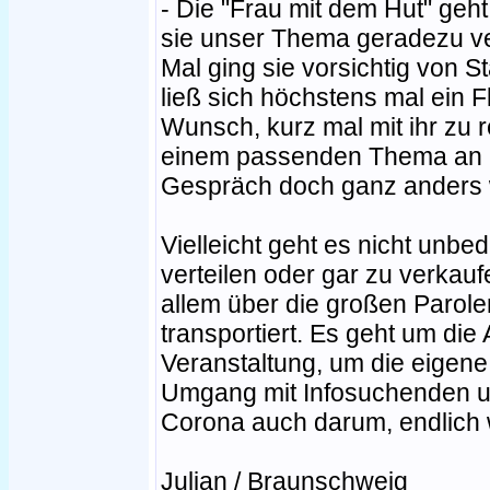
- Die "Frau mit dem Hut" geht
sie unser Thema geradezu verk
Mal ging sie vorsichtig von 
ließ sich höchstens mal ein F
Wunsch, kurz mal mit ihr zu r
einem passenden Thema an - 
Gespräch doch ganz anders 
Vielleicht geht es nicht unbe
verteilen oder gar zu verkauf
allem über die großen Parolen
transportiert. Es geht um di
Veranstaltung, um die eigene
Umgang mit Infosuchenden u
Corona auch darum, endlich 
Julian / Braunschweig