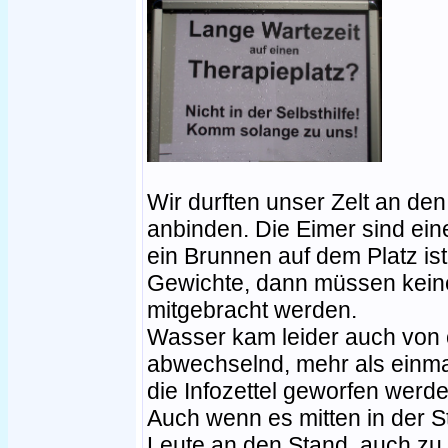
Wir durften unser Zelt an de
anbinden. Die Eimer sind ei
ein Brunnen auf dem Platz ist,
Gewichte, dann müssen kein
mitgebracht werden.
Wasser kam leider auch von 
abwechselnd, mehr als einma
die Infozettel geworfen werde
Auch wenn es mitten in der 
Leute an den Stand, auch zu