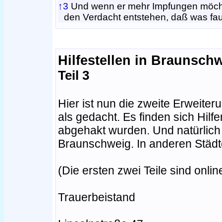
↑3
Und wenn er mehr Impfungen möchte,
den Verdacht entstehen, daß was fau
Hilfestellen in Braunsch
Teil 3
Hier ist nun die zweite Erweiteru
als gedacht. Es finden sich Hilf
abgehakt wurden. Und natürlich 
Braunschweig. In anderen Städte
(Die ersten zwei Teile sind onlin
Trauerbeistand