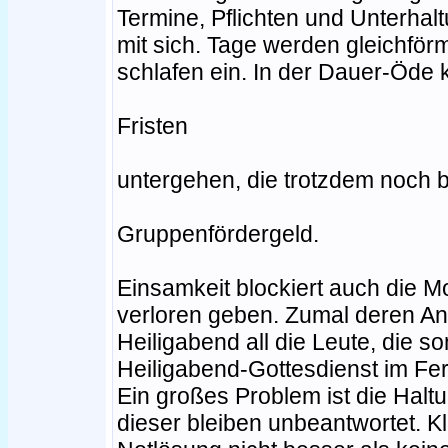
Termine, Pflichten und Unterhal
mit sich. Tage werden gleichför
schlafen ein. In der Dauer-Öde
Fristen
untergehen, die trotzdem noch b
Gruppenfördergeld.
Einsamkeit blockiert auch die Mo
verloren geben. Zumal deren An
Heiligabend all die Leute, die so
Heiligabend-Gottesdienst im Fe
Ein großes Problem ist die Haltu
dieser bleiben unbeantwortet. Kla