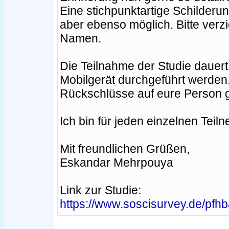
Eine stichpunktartige Schilderun
aber ebenso möglich. Bitte verz
Namen.
Die Teilnahme der Studie dauer
Mobilgerät durchgeführt werden
Rückschlüsse auf eure Person 
Ich bin für jeden einzelnen Tei
Mit freundlichen Grüßen,
Eskandar Mehrpouya
Link zur Studie:
https://www.soscisurvey.de/pfhb