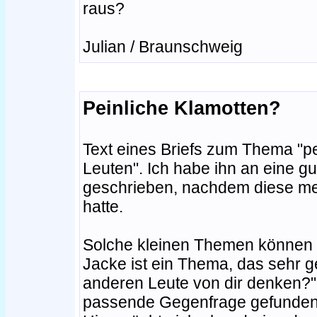
raus?
Julian / Braunschweig
Peinliche Klamotten?
Text eines Briefs zum Thema "pe
Leuten". Ich habe ihn an eine g
geschrieben, nachdem diese mein
hatte.
Solche kleinen Themen können e
Jacke ist ein Thema, das sehr 
anderen Leute von dir denken?" h
passende Gegenfrage gefunden: